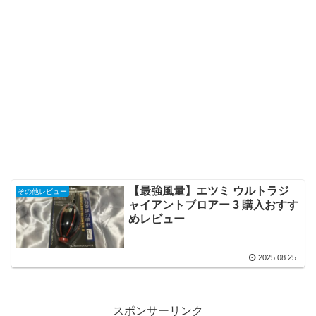
【最強風量】エツミ ウルトラジ
その他レビュー
ャイアントブロアー 3 購入おすす
めレビュー
2025.08.25
スポンサーリンク