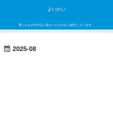
よいかい
買ったものを中心に良かったものをご紹介しています。
2025-08