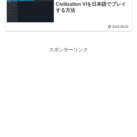
Civilization VIを日本語でプレイ
する方法
2024.09.02
スポンサーリンク