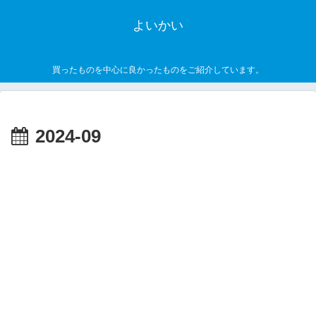
よいかい
買ったものを中心に良かったものをご紹介しています。
2024-09