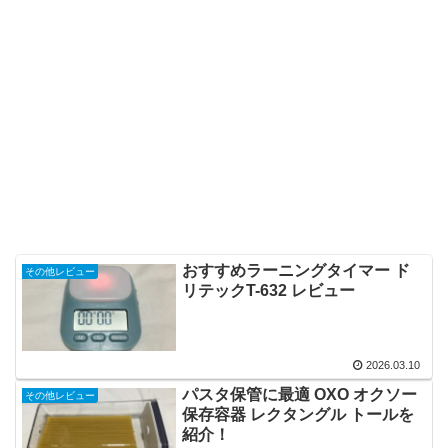
おすすめラーニングタイマー ド
その他レビュー
リテックT-632 レビュー
2026.03.10
パスタ保管に最適 OXO オクソー
その他レビュー
保存容器 レクタングル トールを
紹介！