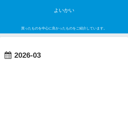
よいかい
買ったものを中心に良かったものをご紹介しています。
2026-03