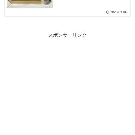
2026.03.04
スポンサーリンク