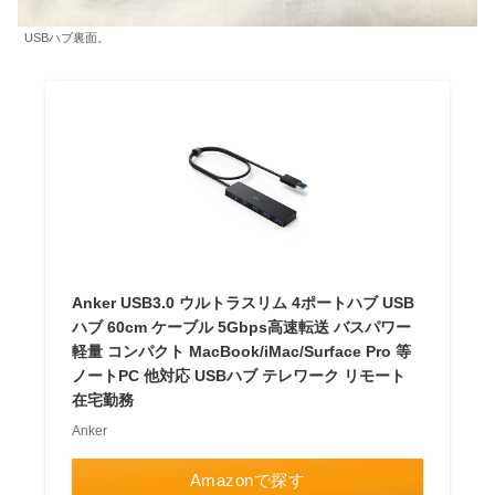
USBハブ裏面。
Anker USB3.0 ウルトラスリム 4ポートハブ USB
ハブ 60cm ケーブル 5Gbps高速転送 バスパワー
軽量 コンパクト MacBook/iMac/Surface Pro 等
ノートPC 他対応 USBハブ テレワーク リモート
在宅勤務
Anker
Amazonで探す