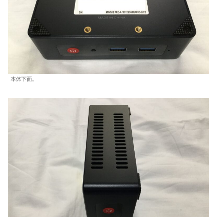
本体下面。