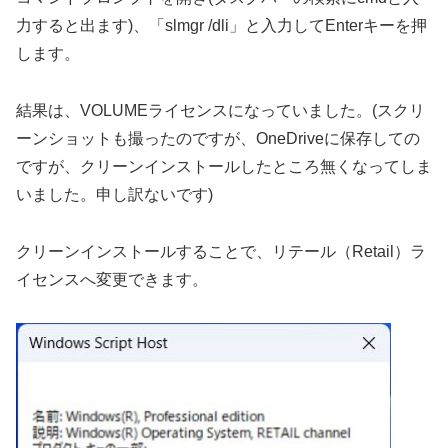
力すると出ます)、「slmgr /dli」と入力してEnterキーを押
します。
結果は、VOLUMEライセンスになっていました。(スクリ
ーンショットも撮ったのですが、OneDriveに保存しての
ですが、クリーンインストールしたところ無くなってしま
いました。申し訳ないです)
クリーンインストールすることで、リテール（Retail）ラ
イセンスへ変更できます。