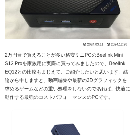
2024.03.11
2024.12.28
2万円台で買えることが多い格安ミニPCのBeelink Mini
S12 Proを家族用に実際に買ってみましたので、Beelink
EQ12との比較もまじえて、ご紹介したいと思います。結
論から申しますと、動画編集や最新の3Dグラフィックを
求めるゲームなどの重い処理をしないのであれば、快適に
動作する最強のコストパフォーマンスのPCです。