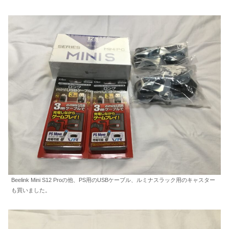
Beelink Mini S12 Proの他、PS用のUSBケーブル、ルミナスラック用のキャスター
も買いました。