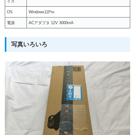
イズ
OS
Windows11Pro
電源
ACアダプタ 12V 3000mA
写真いろいろ