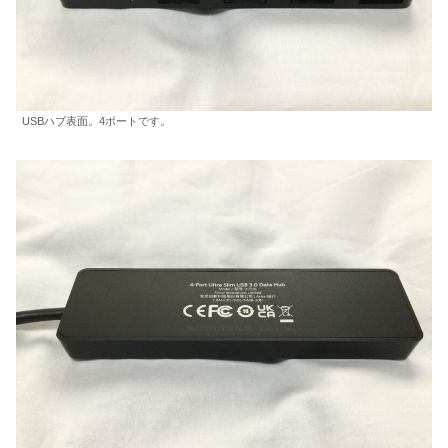
USBハブ表面。4ポートです。