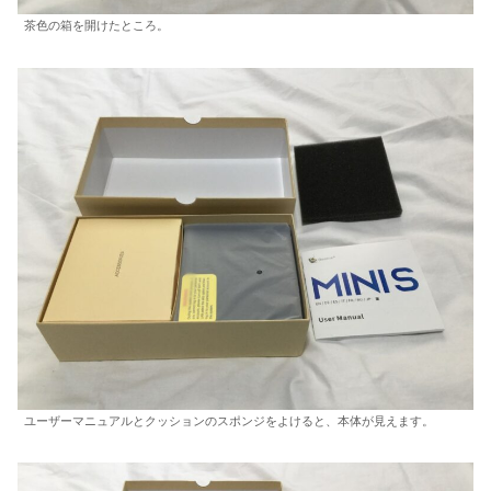
茶色の箱を開けたところ。
ユーザーマニュアルとクッションのスポンジをよけると、本体が見えます。