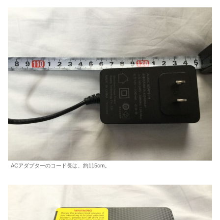
ACアダプターのコード長は、約115cm。