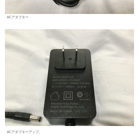
ACアダプター
ACアダプターアップ。