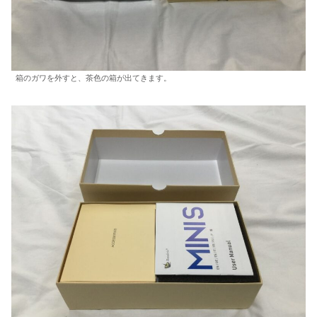
箱のガワを外すと、茶色の箱が出てきます。