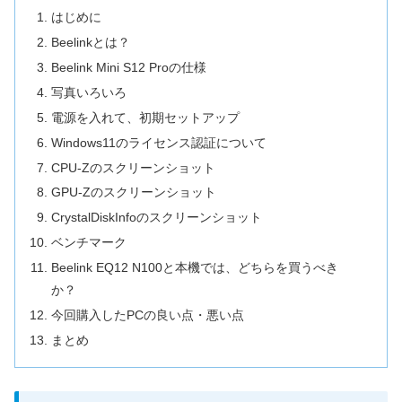
はじめに
Beelinkとは？
Beelink Mini S12 Proの仕様
写真いろいろ
電源を入れて、初期セットアップ
Windows11のライセンス認証について
CPU-Zのスクリーンショット
GPU-Zのスクリーンショット
CrystalDiskInfoのスクリーンショット
ベンチマーク
Beelink EQ12 N100と本機では、どちらを買うべき
か？
今回購入したPCの良い点・悪い点
まとめ