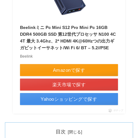
Beelinkミニ Pc Mini S12 Pro Mini Pc 16GB
DDR4 500GB SSD 第12世代プロセッサ N100 4C
4T 最大 3.4Ghz、2* HDMI 4K@60Hzつの出力ギ
ガビットイーサネット/Wi Fi 6/ BT – 5.2//PSE
Beelink
Amazonで探す
楽天市場で探す
Yahooショッピングで探す
ポチップ
目次