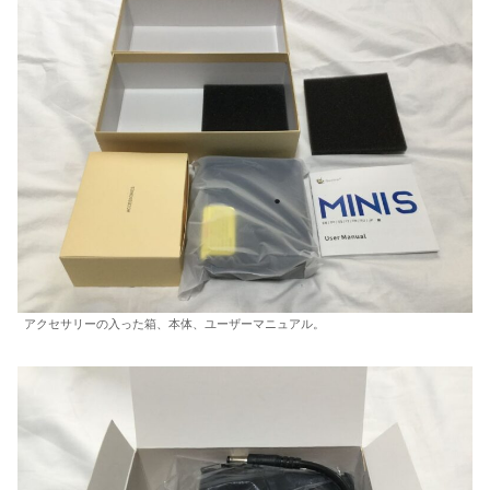
アクセサリーの入った箱、本体、ユーザーマニュアル。