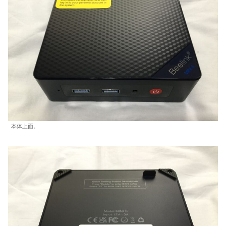
本体上面。