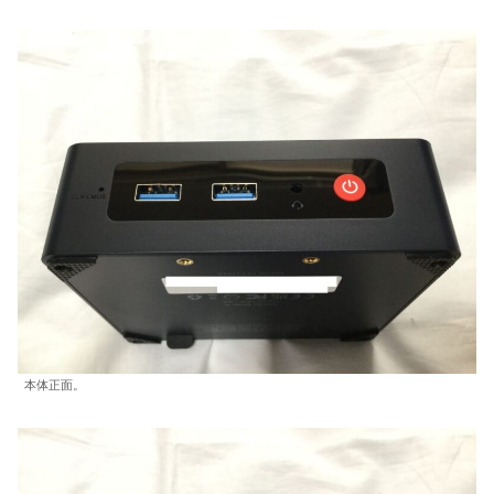
本体正面。