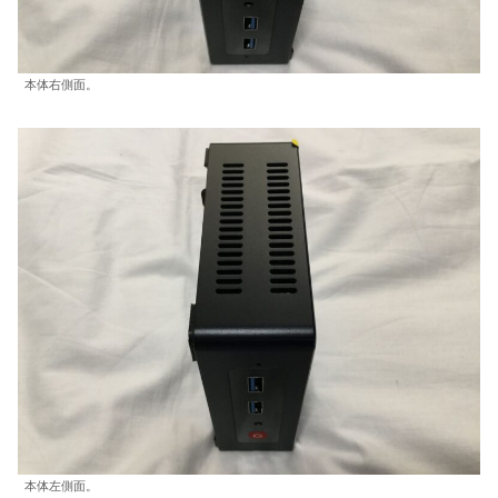
本体右側面。
本体左側面。