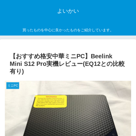
よいかい
買ったものを中心に良かったものをご紹介しています。
【おすすめ格安中華ミニPC】Beelink
Mini S12 Pro実機レビュー(EQ12との比較
有り)
ミニPC