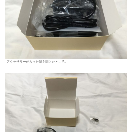
アクセサリーが入った箱を開けたところ。