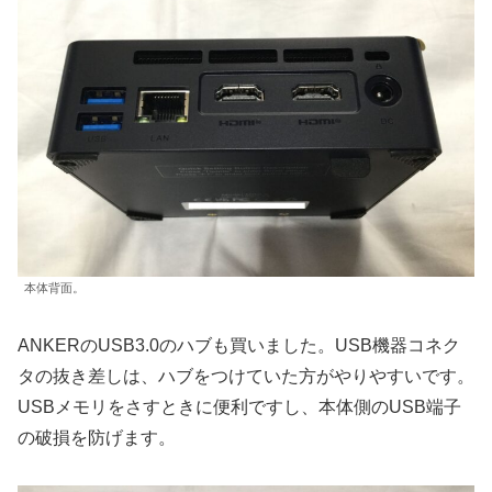
本体背面。
ANKERのUSB3.0のハブも買いました。USB機器コネク
タの抜き差しは、ハブをつけていた方がやりやすいです。
USBメモリをさすときに便利ですし、本体側のUSB端子
の破損を防げます。