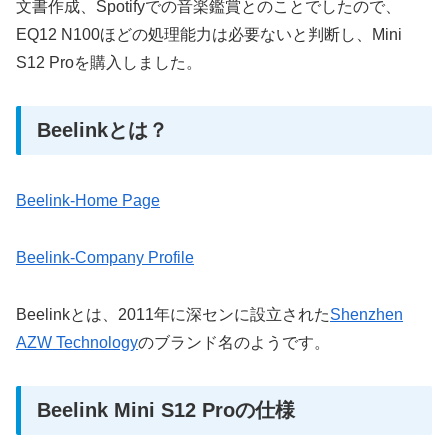
文書作成、Spotifyでの音楽鑑賞とのことでしたので、
EQ12 N100ほどの処理能力は必要ないと判断し、Mini
S12 Proを購入しました。
Beelinkとは？
Beelink-Home Page
Beelink-Company Profile
Beelinkとは、2011年に深センに設立された
Shenzhen
AZW Technology
のブランド名のようです。
Beelink Mini S12 Proの仕様