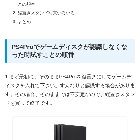
との順番
縦置きスタンド写真いろいろ
まとめ
PS4Proでゲームディスクが認識しなくな
った時試すことの順番
1.まず最初に、そのままPS4Proを縦置きにしてゲームデ
ィスクを入れて下さい。すんなりと認識する場合がありま
す。その場合、そのままでは不安定なので、縦置きスタン
ドを買って終了です。