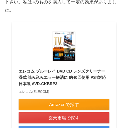
下さい。私は↓のものを購入して一定の効果がありまし
た。
エレコム ブルーレイ DVD CD レンズクリーナー
湿式 読み込みエラー解消に 約40回使用 PS4対応
日本製 AVD-CKBRP3
エレコム(ELECOM)
Amazonで探す
楽天市場で探す