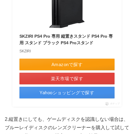
SKZIRI PS4 Pro 専用 縦置きスタンド PS4 Pro 専
用 スタンド ブラック PS4 Proスタンド
SKZIRI
Amazonで探す
楽天市場で探す
Yahooショッピングで探す
ポチップ
2.縦置きにしても、ゲームディスクを認識しない場合は、
ブルーレイディスクのレンズクリーナーを購入して試して