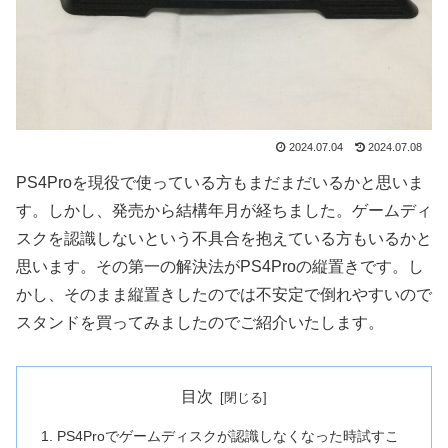
2024.07.04
2024.07.08
PS4Proを現役で使っている方もまだまだいるかと思いま
す。しかし、発売から結構年月が経ちました。ゲームディ
スクを認識しないという不具合を抱えている方もいるかと
思います。その第一の解決法がPS4Proの縦置きです。し
かし、そのまま縦置きしたのでは不安定で倒れやすいので
スタンドを買ってみましたのでご紹介いたします。
目次
PS4Proでゲームディスクが認識しなくなった時試すこ