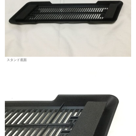
スタンド底面