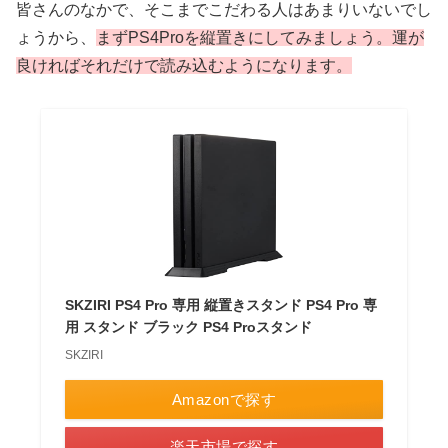
皆さんのなかで、そこまでこだわる人はあまりいないでし
ょうから、
まずPS4Proを縦置きにしてみましょう。運が
良ければそれだけで読み込むようになります。
SKZIRI PS4 Pro 専用 縦置きスタンド PS4 Pro 専
用 スタンド ブラック PS4 Proスタンド
SKZIRI
Amazonで探す
楽天市場で探す