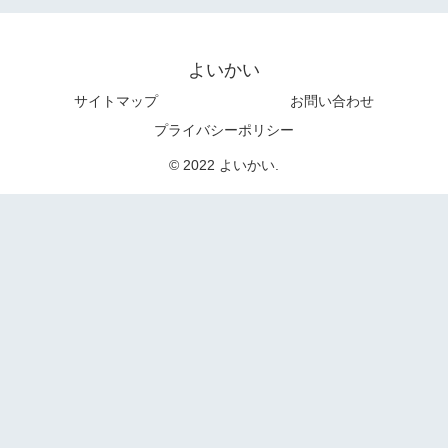
よいかい
サイトマップ
お問い合わせ
プライバシーポリシー
© 2022 よいかい.