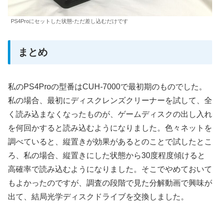
PS4Proにセットした状態-ただ差し込むだけです
まとめ
私のPS4Proの型番はCUH-7000で最初期のものでした。
私の場合、最初にディスクレンズクリーナーを試して、全
く読み込まなくなったものが、ゲームディスクの出し入れ
を何回かすると読み込むようになりました。色々ネットを
調べていると、縦置きが効果があるとのことで試したとこ
ろ、私の場合、縦置きにした状態から30度程度傾けると
高確率で読み込むようになりました。そこでやめておいて
もよかったのですが、調査の段階で見た分解動画で興味が
出て、結局光学ディスクドライブを交換しました。