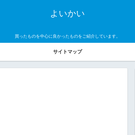
よいかい
買ったものを中心に良かったものをご紹介しています。
サイトマップ