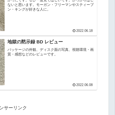
かったです。ぜひ一度見てほしいです。がっかりはし
ないと思います。モーガン・フリーマンやスティーブ
ン・キングが好きな人に。
2022.06.18
地獄の黙示録 BD レビュー
パッケージの外観、ディスク面の写真、視聴環境・画
質・感想などのレビューです。
2022.06.08
ンサーリンク