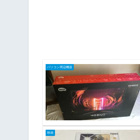
パソコン周辺機器
映画