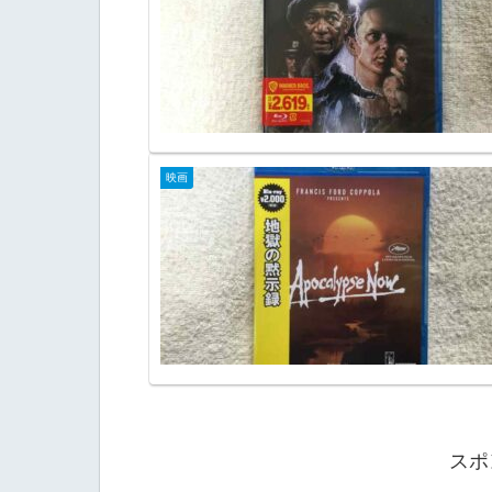
映画
スポ