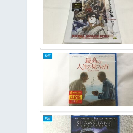
映画
映画