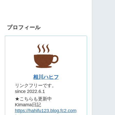
プロフィール
相川ハヒフ
リンクフリーです。
since 2022.6.1
★こちらも更新中
Kimama日記
https://hahifu123.blog.fc2.com