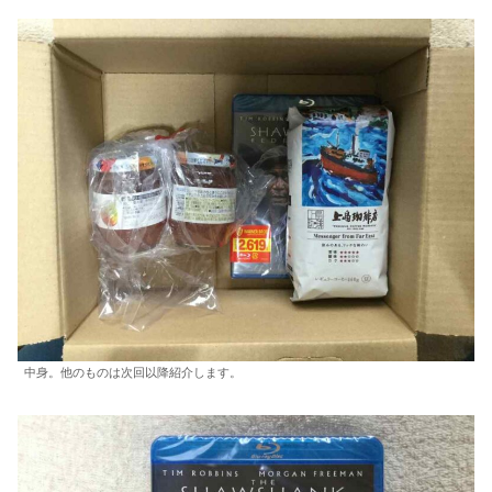
中身。他のものは次回以降紹介します。