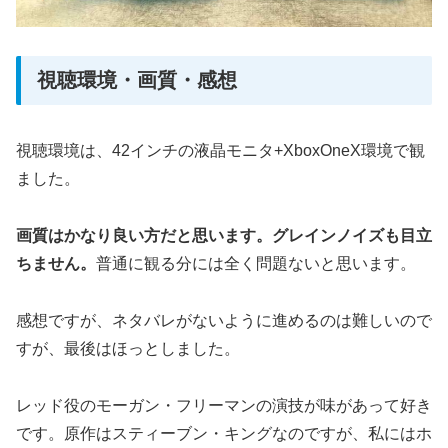
視聴環境・画質・感想
視聴環境は、42インチの液晶モニタ+XboxOneX環境で観
ました。
画質はかなり良い方だと思います。グレインノイズも目立
ちません。
普通に観る分には全く問題ないと思います。
感想ですが、ネタバレがないように進めるのは難しいので
すが、最後はほっとしました。
レッド役のモーガン・フリーマンの演技が味があって好き
です。原作はスティーブン・キングなのですが、私にはホ