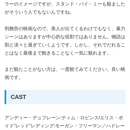
ラーのイメージですが、スタンド・バイ・ミーも観ました
がそういう人でもないんですね。
刑務所の映画なので、美人が出てくるわけでもなく、暴力
シーンはありますが中心的な役割ではありません。物語は
割と淡々と過ぎていくようです。しかし、それでだれるこ
とはなく最後まで飽きることなく一気に観れます。
まだ観たことがない方は、一度観てみてください。良い映
画です。
CAST
アンディー・デュフレーン:ティム・ロビンス/エリス・ボ
イド”レッド”レディング:モーガン・フリーマン／ハドレー