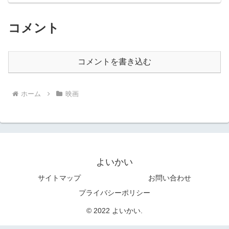
コメント
コメントを書き込む
ホーム
映画
よいかい
サイトマップ
お問い合わせ
プライバシーポリシー
© 2022 よいかい.