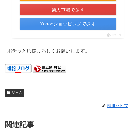
楽天市場で探す
Yahooショッピングで探す
ポチップ
↓ポチッと応援よろしくお願いします。
ジャム
相川ハヒフ
関連記事