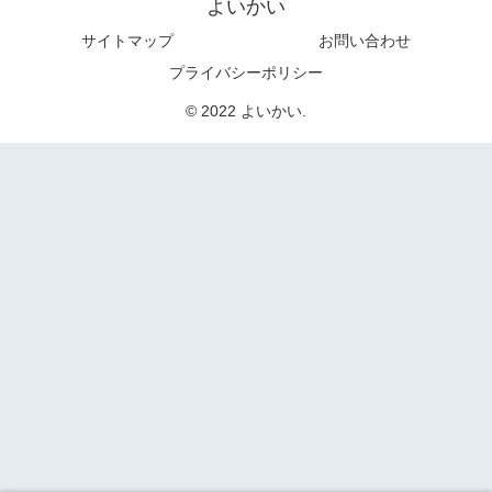
よいかい
サイトマップ
お問い合わせ
プライバシーポリシー
© 2022 よいかい.