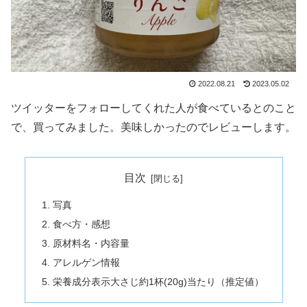
2022.08.21
2023.05.02
ツイッターをフォローしてくれた人が食べているとのこと
で、買ってみました。美味しかったのでレビューします。
目次
写真
食べ方・感想
原材料名・内容量
アレルゲン情報
栄養成分表示大さじ約1杯(20g)当たり（推定値）