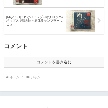
[MQA-CD]これがハイレゾCDだ! ロック&
ポップスで聴き比べる体験サンプラー レ
ビュー
コメント
コメントを書き込む
ホーム
ジャム