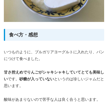
食べ方・感想
いつものように、ブルガリアヨーグルトに入れたり、パン
につけて食べました。
甘さ控えめでりんごがシャキシャキしていてとても美味し
い
です。
砂糖が入っていない
というのは珍しいジャムだと
思います。
酸味があまりないので苦手な人は良く合うと思います。