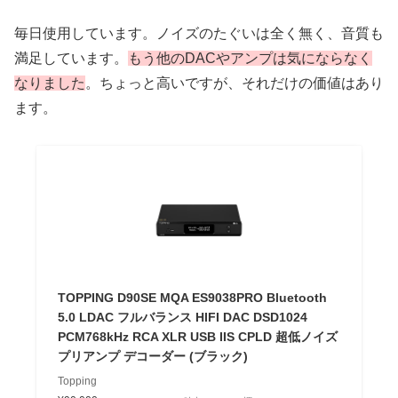
毎日使用しています。ノイズのたぐいは全く無く、音質も
満足しています。
もう他のDACやアンプは気にならなく
なりました
。ちょっと高いですが、それだけの価値はあり
ます。
TOPPING D90SE MQA ES9038PRO Bluetooth
5.0 LDAC フルバランス HIFI DAC DSD1024
PCM768kHz RCA XLR USB IIS CPLD 超低ノイズ
プリアンプ デコーダー (ブラック)
Topping