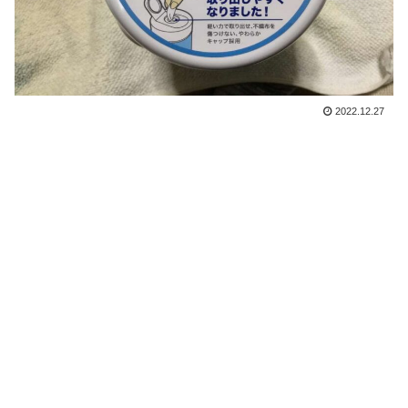
2022.12.27