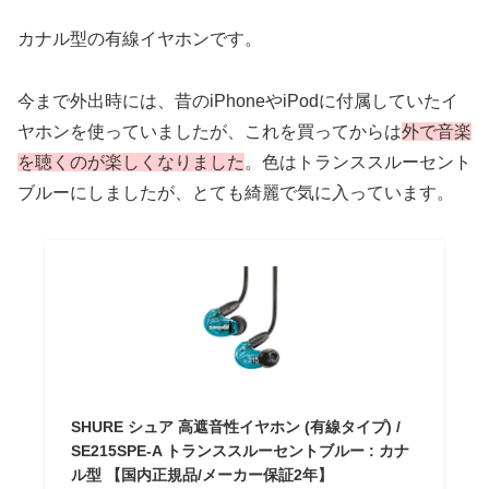
カナル型の有線イヤホンです。
今まで外出時には、昔のiPhoneやiPodに付属していたイ
ヤホンを使っていましたが、これを買ってからは
外で音楽
を聴くのが楽しくなりました
。色はトランススルーセント
ブルーにしましたが、とても綺麗で気に入っています。
SHURE シュア 高遮音性イヤホン (有線タイプ) /
SE215SPE-A トランススルーセントブルー : カナ
ル型 【国内正規品/メーカー保証2年】