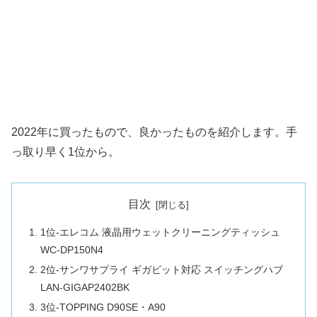
2022年に買ったもので、良かったものを紹介します。手
っ取り早く1位から。
目次
1位-エレコム 液晶用ウェットクリーニングティッシュ
WC-DP150N4
2位-サンワサプライ ギガビット対応 スイッチングハブ
LAN-GIGAP2402BK
3位-TOPPING D90SE・A90