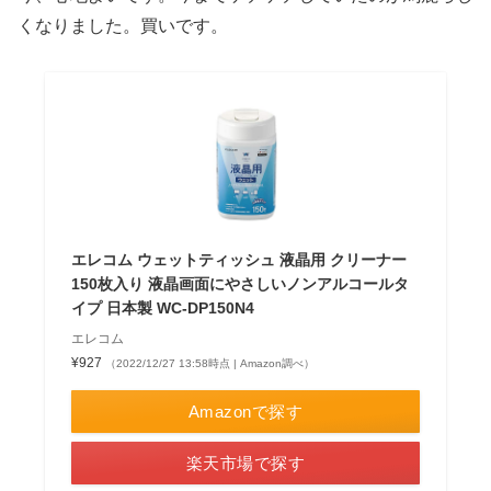
くなりました。買いです。
エレコム ウェットティッシュ 液晶用 クリーナー
150枚入り 液晶画面にやさしいノンアルコールタ
イプ 日本製 WC-DP150N4
エレコム
¥927
（2022/12/27 13:58時点 | Amazon調べ）
Amazonで探す
楽天市場で探す