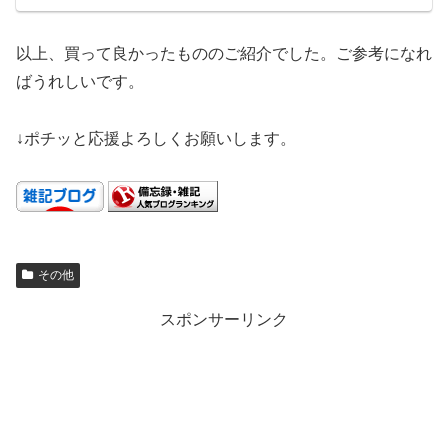
以上、買って良かったもののご紹介でした。ご参考になれ
ばうれしいです。
↓ポチッと応援よろしくお願いします。
その他
スポンサーリンク