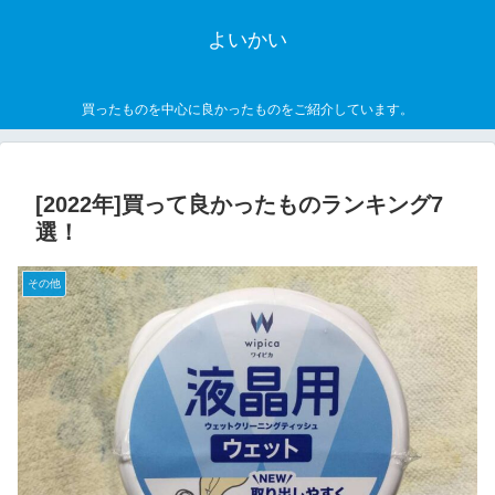
よいかい
買ったものを中心に良かったものをご紹介しています。
[2022年]買って良かったものランキング7
選！
その他