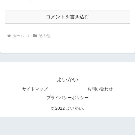
コメントを書き込む
ホーム
その他
よいかい
サイトマップ
お問い合わせ
プライバシーポリシー
© 2022 よいかい.