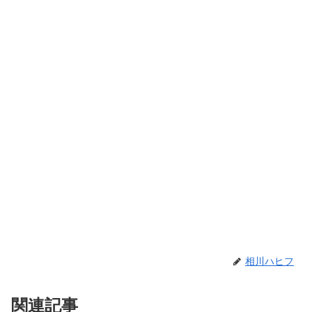
相川ハヒフ
関連記事