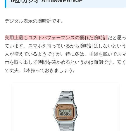
6位-カシオ A-158WEA-9JF
デジタル表示の腕時計です。
実用上最もコストパフォーマンスの優れた腕時計
だと思っ
ています。スマホを持っているから腕時計はしないという
人が増えているようですが、特に冬は、手袋を脱いでスマ
ホを取り出して時間を確かめるというのは面倒です。安く
て丈夫、1本持っておきましょう。