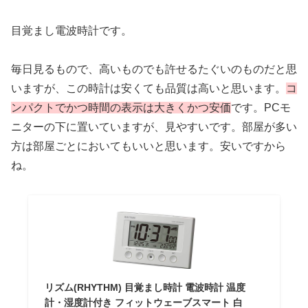
目覚まし電波時計です。
毎日見るもので、高いものでも許せるたぐいのものだと思
いますが、この時計は安くても品質は高いと思います。
コ
ンパクトでかつ時間の表示は大きくかつ安価
です。PCモ
ニターの下に置いていますが、見やすいです。部屋が多い
方は部屋ごとにおいてもいいと思います。安いですから
ね。
リズム(RHYTHM) 目覚まし時計 電波時計 温度
計・湿度計付き フィットウェーブスマート 白